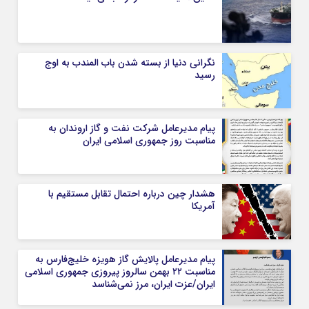
نگرانی دنیا از بسته شدن باب المندب به اوج
رسید
پیام مدیرعامل شركت نفت و گاز اروندان به
مناسبت روز جمهوری اسلامی ایران
هشدار چین درباره احتمال تقابل مستقیم با
آمریکا
پیام مدیرعامل پالایش گاز هویزه خلیج‌فارس به
مناسبت ۲۲ بهمن سالروز پیروزی جمهوری اسلامی
ایران/عزت ایران، مرز نمی‌شناسد