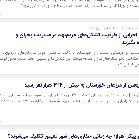
ه شده و چرا آثار آن متناسب با رقم اعلام‌شده در سطح شهر دیده نمی‌شود؟
اعی و فرهنگی استانداری خوزستان
اجرایی از ظرفیت تشکل‌های مردم‌نهاد در مدیریت بحران و
 بگیرند
ماعی و فرهنگی استانداری خوزستان با تأکید بر نقش مؤثر سازمان‌های مردم‌نهاد د
جتماعی ،خواستار فعال‌سازی هرچه بیشتر این تشکل‌ها و تسهیل روند صدور مجوز توس
یی استان شد.
ن از مرزهای خوزستان به بیش از ۴۳۴ هزار نفر رسید
مدیرکل راهداری و حمل‌ونقل جاده‌ای خوزستان گفت: از ۲۵ تیرماه تا پایان روز سوم مرداد، همزمان با 
ماه صفر، مجموع تردد زائران ایرانی و خارجی از پایانه‌های