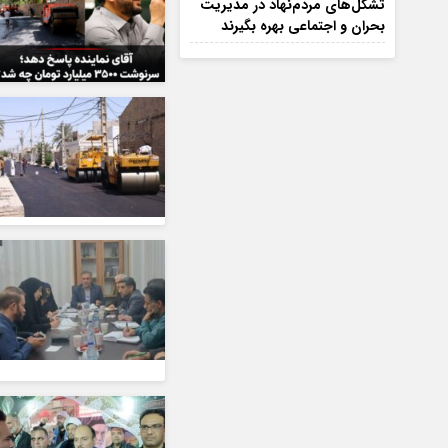
تشکل‌های مردم‌نهاد در مدیریت
بحران و اجتماعی بهره بگیرند