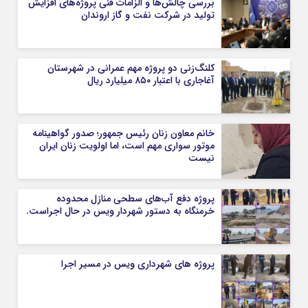
بررسی چالش‌ها و الزامات فنی پروژه‌های افزایش
تولید در شركت نفت و گاز اروندان
کلنگ‌زنی دو پروژه مهم عمرانی در شهرستان
آغاجاری با اعتبار ۸۵۰ میلیارد ریال
خانم معاون زنان رئیس جمهور؛ صدور گواهینامه
موتور سواری مهم است، اما اولویت زنان ایران
نیست
پروژه دفع آب‌های سطحی منازل محدوده
خرمنگاه به دستور شهردار ویس در حال اجراست.
پروژه های شهرداری ویس در مسیر اجرا