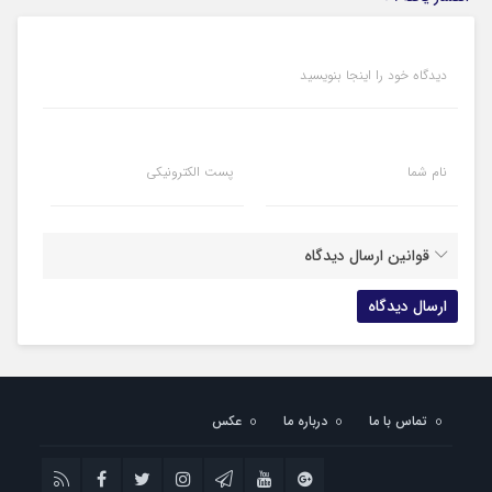
دیدگاه خود را اینجا بنویسید
نام شما
پست الکترونیکی
قوانین ارسال دیدگاه
تماس با ما
درباره ما
عکس