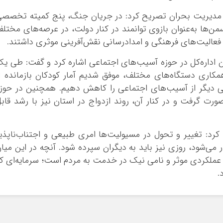
در مدیریت بحران تصریح کرد: در جریان جنگ، پنج کمیته تخصص
ن‌ها به‌عنوان بازوی توانمند در کنار دولت، در عرصه‌های مختل
عالیت‌های فرهنگی و امدادرسانی نقش‌آفرینی موثری داشتند.
اداره‌کل در حوزه آسیب‌های اجتماعی اشاره کرد و گفت: طی ی
مکاری دستگاه‌های مختلف، موفق شدیم آمار کودکان بازمانده ا
 دیگر از آسیب‌های اجتماعی را کاهش دهیم. همچنین در حوز
ت گرفت و در کنار آن، روند ازدواج در استان نیز با رشد قاب
 کرد: تغییر و تحول در مسیولیت‌ها امری طبیعی و اجتناب‌ناپذی
ر می‌شود، روزی نیز باید به دیگران سپرده شود. آنچه در این میا
 عملکردی موثر و نامی نیک در خدمت به مردم است؛ سرمایه‌ای ک
.