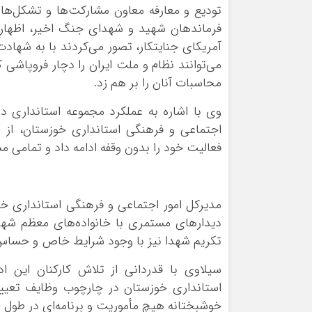
تودیع و معارفه معاون مشارکت‌ها و تشکل‌های
فرماندهان شهید و شهدای جنگ اخیر، اظهار ک
آمریکای جنایتکار، تصور می‌کردند با به شهاد
می‌توانند نظام و ملت ایران را دچار فروپاشی
محاسبات آنان را بر هم زد.
وی با اشاره به عملکرد مجموعه استانداری در
اجتماعی و فرهنگی استانداری خوزستان، از
فعالیت خود را بدون وقفه ادامه داد و تمامی م
مدیرکل امور اجتماعی و فرهنگی استانداری خوز
دیدارهای مستمری با خانواده‌های معظم شهد
تکریم شهدا نیز با وجود شرایط خاص و حساس 
سیلاوی با قدردانی از تلاش کارکنان این اد
استانداری خوزستان در چارچوب وظایف تعیین
خوشبختانه هیچ مأموریت و برنامه‌ای در طول 