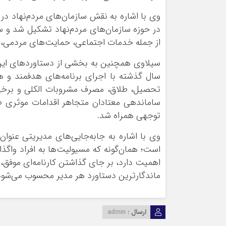
وی با اشاره به نقش سازمان‌های مردم‌نهاد 
در حوزه سازمان‌های مردم‌نهاد تشکیل شد و سم
از جمله خدمات اجتماعی، حمایت‌های مردمی، ف
سیلاوی همچنین به بخشی از دستاوردهای این 
سال گذشته با اجرای برنامه‌های هدفمند و ه
تحصیل، طلاق، مصرف مشروبات الکلی و برخی
ساماندهی معتادان متجاهر اقدامات موثری صور
توجهی همراه شد.
وی با اشاره به جابه‌جایی‌های مدیریتی عنوان
است؛ همان‌گونه که مسیولیت‌ها به افراد واگذا
اهمیت دارد، بر جای گذاشتن کارنامه‌ای موفق،
ماندگارترین دستاورد هر مدیر محسوب می‌شود
ارسال :
admin