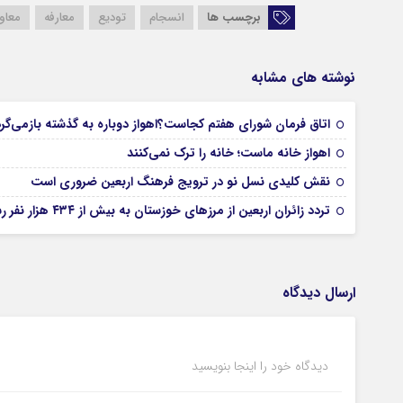
برچسب ها
انسجام
تودیع
معارفه
معاو
نوشته های مشابه
اتاق فرمان شورای هفتم کجاست؟اهواز دوباره به گذشته بازمی‌گر
اهواز خانه ماست؛ خانه را ترک نمی‌کنند
نقش کلیدی نسل نو در ترویج فرهنگ اربعین ضروری است
تردد زائران اربعین از مرزهای خوزستان به بیش از ۴۳۴ هزار نفر رسید
ارسال دیدگاه
دیدگاه خود را اینجا بنویسید