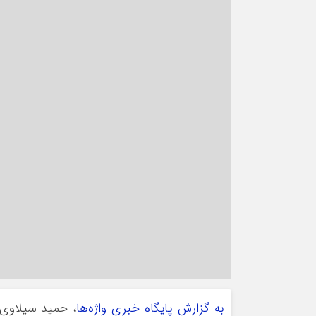
به گزارش پایگاه خبری واژه‌ها
، حمید سیلاوی 