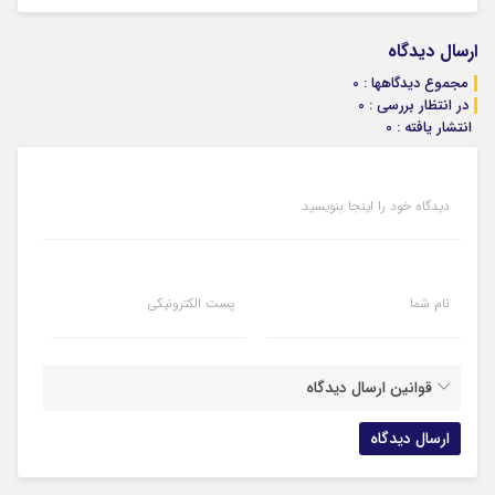
ارسال دیدگاه
مجموع دیدگاهها : 0
در انتظار بررسی : 0
انتشار یافته : 0
دیدگاه خود را اینجا بنویسید
نام شما
پست الکترونیکی
قوانین ارسال دیدگاه