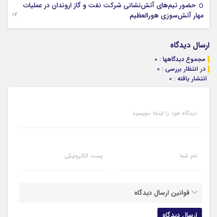
حضور تیم‌های آتش‌نشانی شركت نفت و گاز اروندان در عملیات
07 آگوست 2026
مهار آتش‌سوزی هورالعظیم
ارسال دیدگاه
مجموع دیدگاهها : 0
در انتظار بررسی : 0
انتشار یافته : 0
دیدگاه خود را اینجا بنویسید
نام شما
پست الکترونیکی
قوانین ارسال دیدگاه