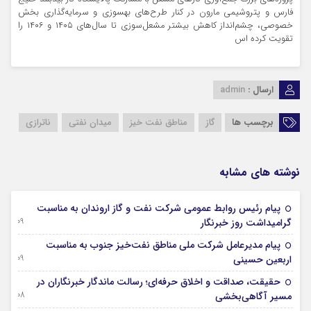
فارس و پتروشیمی مارون در کنار طرح‌های بهسوزی و سرمایه‌گذاری بخش
خصوصی، چشم‌انداز کاهش بیشتر مشعل‌سوزی تا سال‌های ۱۴۰۵ و ۱۴۰۶ را
تقویت کرده اس
ارسال :
admin
برچسب ها
گاز
مناطق نفت خیز
میدان نفتی
ناترازی
نوشته های مشابه
پیام رئیس روابط عمومی شركت نفت و گاز اروندان به مناسبت
09 آگوست 2026
گرامیداشت روز خبرنگار
پیام مدیرعامل شركت ملی مناطق نفت‌خیز جنوب به مناسبت
09 آگوست 2026
اربعین حسینی
حقیقت، صداقت و اخلاق حرفه‌ای؛ رسالت ماندگار خبرنگاران در
08 آگوست 2026
مسیر آگاهی‌بخشی