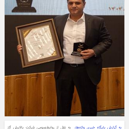
به گزارش پایگاه خبری واژه‌ها،
به نقل از روابط‌عمومی شرکت پالایش گاز