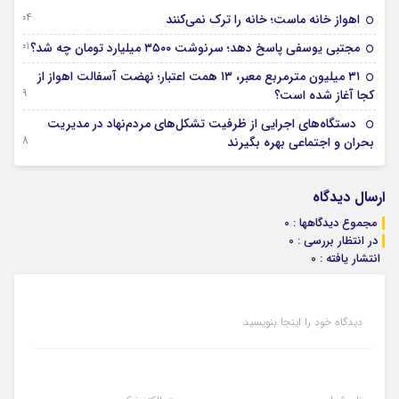
04 آگوست 2026
اهواز خانه ماست؛ خانه را ترک نمی‌کنند
01 آگوست 2026
مجتبی یوسفی پاسخ دهد؛ سرنوشت ۳۵۰۰ میلیارد تومان چه شد؟
۳۱ میلیون مترمربع معبر، ۱۳ همت اعتبار؛ نهضت آسفالت اهواز از
29 جولای 2026
کجا آغاز شده است؟
دستگاه‌های اجرایی از ظرفیت تشکل‌های مردم‌نهاد در مدیریت
28 جولای 2026
بحران و اجتماعی بهره بگیرند
ارسال دیدگاه
مجموع دیدگاهها : 0
در انتظار بررسی : 0
انتشار یافته : 0
دیدگاه خود را اینجا بنویسید