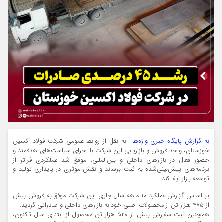
به گزارش پایگاه خبری واژه‌ها
به نقل از روابط عمومی شرکت فولاد اکسین
خوزستان، واحد فروش و بازاریابی این شرکت با اجرای سیاست‌های هدفمند و
حضور فعال در بازارهای داخلی و بین‌المللی، موفق شد عملکردی فراتر از
برنامه‌های پیش‌بینی‌شده به ثبت برساند و نقش موثری در پایداری تولید و
توسعه بازار ایفا کند.
بر اساس گزارش عملکرد ۱۰ ماهه سال جاری این شرکت موفق به فروش بیش
از ۴۷۵ هزار تن از محصولات اصلی خود به بازارهای داخلی و صادراتی گردید.
همچنین ثبت سفارش بیش از ۵۲۰ هزار تن محصول از ابتدای سال تاکنون،