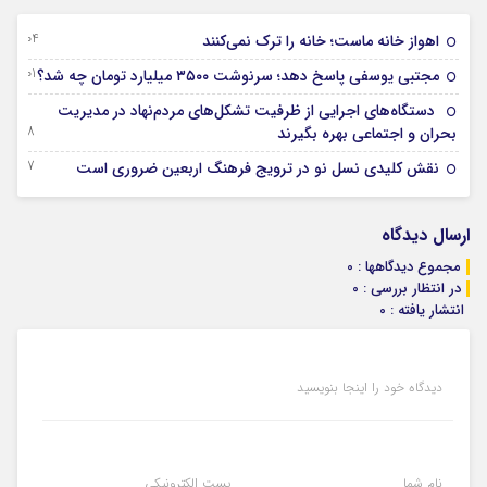
04 آگوست 2026
اهواز خانه ماست؛ خانه را ترک نمی‌کنند
01 آگوست 2026
مجتبی یوسفی پاسخ دهد؛ سرنوشت ۳۵۰۰ میلیارد تومان چه شد؟
دستگاه‌های اجرایی از ظرفیت تشکل‌های مردم‌نهاد در مدیریت
28 جولای 2026
بحران و اجتماعی بهره بگیرند
27 جولای 2026
نقش کلیدی نسل نو در ترویج فرهنگ اربعین ضروری است
ارسال دیدگاه
مجموع دیدگاهها : 0
در انتظار بررسی : 0
انتشار یافته : 0
دیدگاه خود را اینجا بنویسید
نام شما
پست الکترونیکی