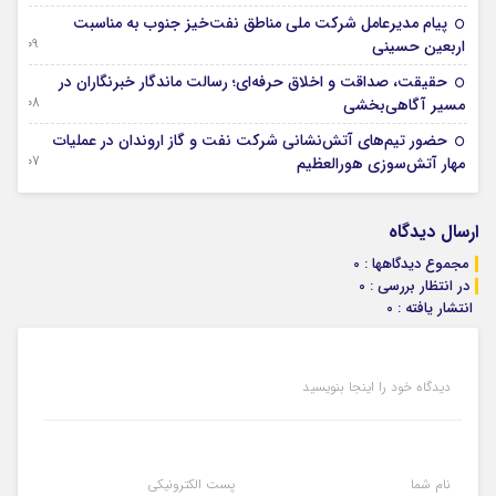
پیام مدیرعامل شركت ملی مناطق نفت‌خیز جنوب به مناسبت
09 آگوست 2026
اربعین حسینی
حقیقت، صداقت و اخلاق حرفه‌ای؛ رسالت ماندگار خبرنگاران در
08 آگوست 2026
مسیر آگاهی‌بخشی
حضور تیم‌های آتش‌نشانی شركت نفت و گاز اروندان در عملیات
07 آگوست 2026
مهار آتش‌سوزی هورالعظیم
ارسال دیدگاه
مجموع دیدگاهها : 0
در انتظار بررسی : 0
انتشار یافته : 0
دیدگاه خود را اینجا بنویسید
نام شما
پست الکترونیکی