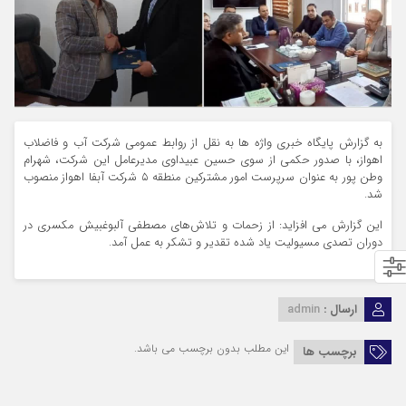
به گزارش پایگاه خبری واژه ها به نقل از روابط عمومی شرکت آب و فاضلاب
اهواز، با صدور حکمی از سوی حسین عبیداوی مدیرعامل این شرکت، شهرام
وطن پور به عنوان سرپرست امور مشترکین منطقه ۵ شرکت آبفا اهواز منصوب
شد.
این گزارش می افزاید: از زحمات و تلاش‌های مصطفی آلبوغبیش مکسری در
دوران تصدی مسیولیت یاد شده تقدیر و تشکر به عمل آمد.
ارسال :
admin
این مطلب بدون برچسب می باشد.
برچسب ها