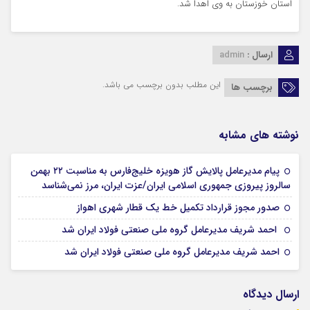
استان خوزستان به وی اهدا شد.
ارسال :
admin
این مطلب بدون برچسب می باشد.
برچسب ها
نوشته های مشابه
پیام مدیرعامل پالایش گاز هویزه خلیج‌فارس به مناسبت ۲۲ بهمن
11 فوریه 2026
سالروز پیروزی جمهوری اسلامی ایران/عزت ایران، مرز نمی‌شناسد
10 فوریه 2026
صدور مجوز قرارداد تکمیل خط یک قطار شهری اهواز
09 فوریه 2026
احمد شریف مدیرعامل گروه ملی صنعتی فولاد ایران شد
09 فوریه 2026
احمد شریف مدیرعامل گروه ملی صنعتی فولاد ایران شد
ارسال دیدگاه