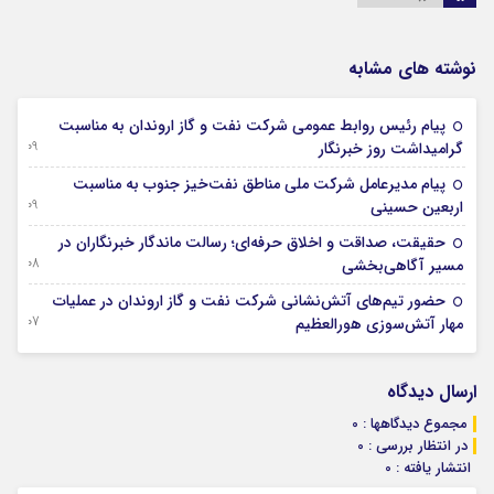
نوشته های مشابه
پیام رئیس روابط عمومی شركت نفت و گاز اروندان به مناسبت
09 آگوست 2026
گرامیداشت روز خبرنگار
پیام مدیرعامل شركت ملی مناطق نفت‌خیز جنوب به مناسبت
09 آگوست 2026
اربعین حسینی
حقیقت، صداقت و اخلاق حرفه‌ای؛ رسالت ماندگار خبرنگاران در
08 آگوست 2026
مسیر آگاهی‌بخشی
حضور تیم‌های آتش‌نشانی شركت نفت و گاز اروندان در عملیات
07 آگوست 2026
مهار آتش‌سوزی هورالعظیم
ارسال دیدگاه
مجموع دیدگاهها : 0
در انتظار بررسی : 0
انتشار یافته : 0