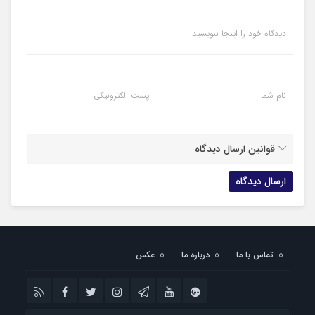
دیدگاه خود را اینجا بنویسید
نام شما
پست الکترونیکی
قوانین ارسال دیدگاه
تماس با ما
درباره ما
عکس