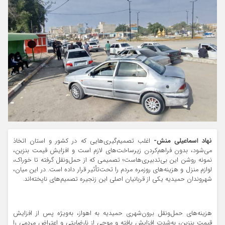
نهاد اسماعیلی منش-
اغلب تصمیم‌گیری‌هایی که در کشور و استان اتخاذ
می‌شود، بدون فراهم‌کردن زیرساخت‌های لازم است و افزایش قیمت بنزین،
نمونه روشن این بی‌تدبیری‌هاست؛ تصمیمی که از حمل‌ونقل گرفته تا خوراک،
لوازم منزل و هزینه‌های روزمره مردم را تحت‌تأثیر قرار داده است. در این میان،
شهروندان حمیدیه یکی از قربانیان اصلی این زنجیره تصمیم‌های ناپخته‌اند.
هزینه‌های حمل‌ونقل برون‌شهری حمیدیه به اهواز، به‌ویژه پس از افزایش
قیمت بنزین، به‌شدت افزایش یافته و موجی از نارضایتی و اعتراض مردمی را