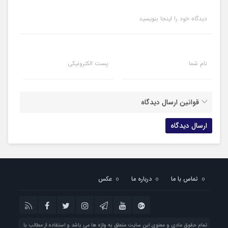
دیدگاه خود را اینجا بنویسید
نام شما
پست الکترونیکی
قوانین ارسال دیدگاه
تماس با ما
درباره ما
عکس
تمام حقوق مادی و معنوی این سایت متعلق به واژه ها می باشد و استفاده از مطالب با