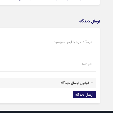
ارسال دیدگاه
دیدگاه خود را اینجا بنویسید
نام شما
قوانین ارسال دیدگاه