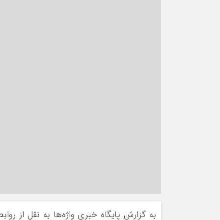
به گزارش پایگاه خبری واژه‌ها به نقل از
روابط