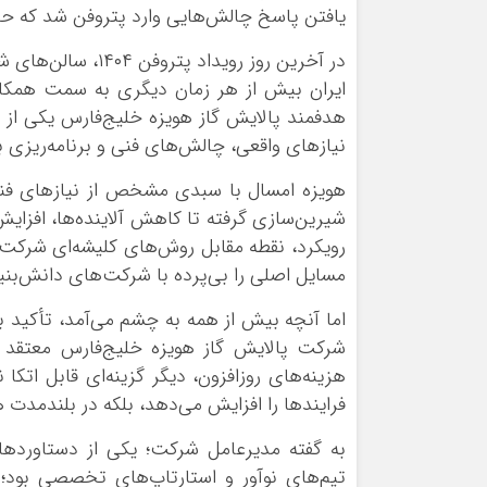
یافتن پاسخ چالش‌هایی وارد پتروفن شد که حل 
در آخرین روز روی
ایران بیش از هر زمان دیگری به سمت همکار
هدفمند پالایش گاز هویزه خلیج‌فارس یکی از 
نیازهای واقعی، چالش‌های فنی و برنامه‌ریزی بر
هویزه امسال با سبدی مشخص از نیازهای فناور
شیرین‌سازی گرفته تا کاهش آلاینده‌ها، افزای
رویکرد، نقطه مقابل روش‌های کلیشه‌ای شرکت
مسایل اصلی را بی‌پرده با شرکت‌های دانش‌بنیا
اما آنچه بیش از همه به چشم می‌آمد، تأکید
شرکت پالایش گاز هویزه خلیج‌فارس معتقد ا
هزینه‌های روزافزون، دیگر گزینه‌ای قابل اتک
فرایندها را افزایش می‌دهد، بلکه در بلندمدت
به گفته مدیرعامل شرکت؛ یکی از دستاوردهای
تیم‌های نوآور و استارتاپ‌های تخصصی بود؛ ار