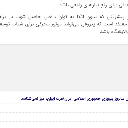
لی برای رفع نیازهای واقعی باشد.
 پیشرفتی که بدون اتکا به توان داخلی حاصل شود، در براب
عتقد است که پتروفن می‌تواند موتور محرکی برای شتاب توسع
لایشگاه باشد