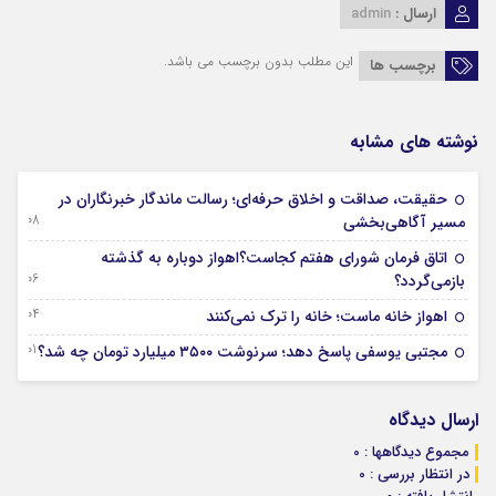
ارسال :
admin
این مطلب بدون برچسب می باشد.
برچسب ها
نوشته های مشابه
حقیقت، صداقت و اخلاق حرفه‌ای؛ رسالت ماندگار خبرنگاران در
08 آگوست 2026
مسیر آگاهی‌بخشی
اتاق فرمان شورای هفتم کجاست؟اهواز دوباره به گذشته
06 آگوست 2026
بازمی‌گردد؟
04 آگوست 2026
اهواز خانه ماست؛ خانه را ترک نمی‌کنند
01 آگوست 2026
مجتبی یوسفی پاسخ دهد؛ سرنوشت ۳۵۰۰ میلیارد تومان چه شد؟
ارسال دیدگاه
مجموع دیدگاهها : 0
در انتظار بررسی : 0