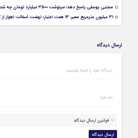
مجتبی یوسفی پاسخ دهد؛ سرنوشت ۳۵۰۰ میلیارد تومان چه شد؟
۳۱ میلیون مترمربع معبر، ۱۳ همت اعتبار؛ نهضت آسفالت اهواز از کجا آغاز شده است؟
ارسال دیدگاه
دیدگاه خود را اینجا بنویسید
نام شما
قوانین ارسال دیدگاه