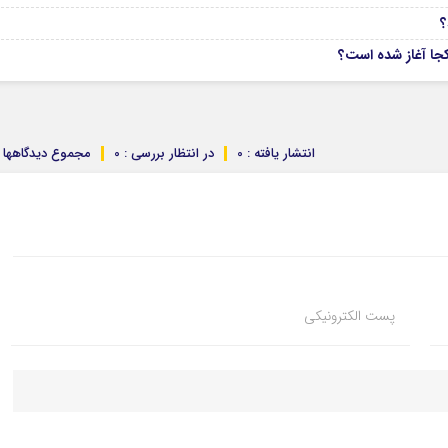
انتشار یافته : 0
در انتظار بررسی : 0
مجموع دیدگاهها : 
پست الکترونیکی