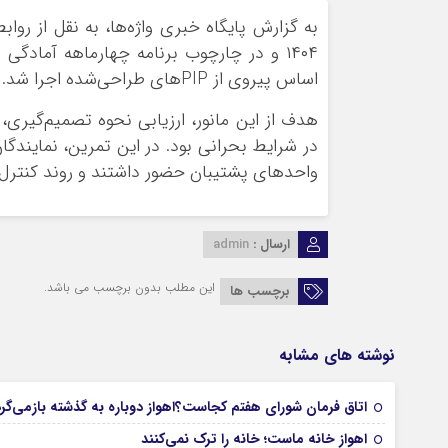
۱۴۰۴ و در چارچوب برنامه چهارماهه آمادگ
اساس پیروی از PIPهای طراحی‌شده اجرا شد.
هدف از این مانور، ارزیابی نحوه تصمیم‌گیری
واحدهای پشتیبان حضور داشتند و روند کنترل ح
ارسال :
admin
این مطلب بدون برچسب می باشد.
برچسب ها
نوشته های مشابه
اتاق فرمان شورای هفتم کجاست؟اهواز دوباره به گذشته بازمی‌گر
اهواز خانه ماست؛ خانه را ترک نمی‌کنند