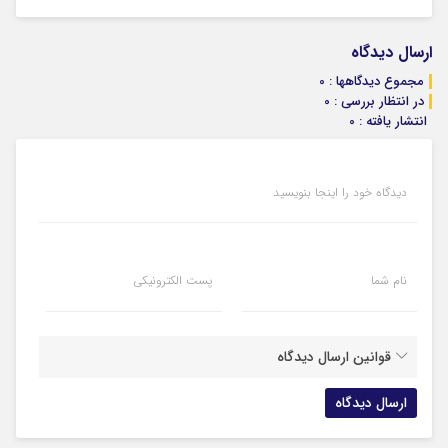
ارسال دیدگاه
مجموع دیدگاهها : 0
در انتظار بررسی : 0
انتشار یافته : 0
دیدگاه خود را اینجا بنویسید
نام شما
پست الکترونیکی
قوانین ارسال دیدگاه