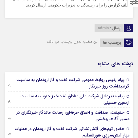
تخلف گزارش را برای رسیدگی به تعزیرات حکومتی ارسال کردند
ارسال :
admin
این مطلب بدون برچسب می باشد.
برچسب ها
نوشته های مشابه
پیام رئیس روابط عمومی شركت نفت و گاز اروندان به مناسبت
09 آگوست 2026
گرامیداشت روز خبرنگار
پیام مدیرعامل شركت ملی مناطق نفت‌خیز جنوب به مناسبت
09 آگوست 2026
اربعین حسینی
حقیقت، صداقت و اخلاق حرفه‌ای؛ رسالت ماندگار خبرنگاران در
08 آگوست 2026
مسیر آگاهی‌بخشی
حضور تیم‌های آتش‌نشانی شركت نفت و گاز اروندان در عملیات
07 آگوست 2026
مهار آتش‌سوزی هورالعظیم