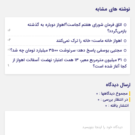
نوشته های مشابه
اتاق فرمان شورای هفتم کجاست؟اهواز دوباره به گذشته
06 آگوست 2026
بازمی‌گردد؟
04 آگوست 2026
اهواز خانه ماست؛ خانه را ترک نمی‌کنند
01 آگوست 2026
مجتبی یوسفی پاسخ دهد؛ سرنوشت ۳۵۰۰ میلیارد تومان چه شد؟
۳۱ میلیون مترمربع معبر، ۱۳ همت اعتبار؛ نهضت آسفالت اهواز از
29 جولای 2026
کجا آغاز شده است؟
ارسال دیدگاه
مجموع دیدگاهها : 0
در انتظار بررسی : 0
انتشار یافته : 0
دیدگاه خود را اینجا بنویسید