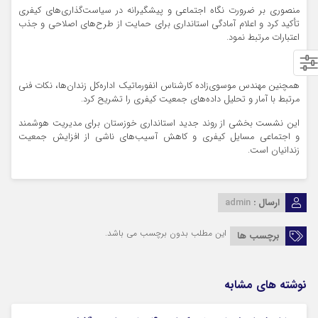
منصوری بر ضرورت نگاه اجتماعی و پیشگیرانه در سیاست‌گذاری‌های کیفری
تأکید کرد و اعلام آمادگی استانداری برای حمایت از طرح‌های اصلاحی و جذب
اعتبارات مرتبط نمود.
همچنین مهندس موسوی‌زاده کارشناس انفورماتیک اداره‌کل زندان‌ها، نکات فنی
مرتبط با آمار و تحلیل داده‌های جمعیت کیفری را تشریح کرد.
این نشست بخشی از روند جدید استانداری خوزستان برای مدیریت هوشمند
و اجتماعی مسایل کیفری و کاهش آسیب‌های ناشی از افزایش جمعیت
زندانیان است.
ارسال :
admin
این مطلب بدون برچسب می باشد.
برچسب ها
نوشته های مشابه