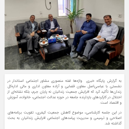
به گزارش پایگاه خبری واژه‌ها لفته منصوری مشاور اجتماعی استاندار در
نشستی با عباسی‌اصل معاون قضایی و آزاده معاون اداری و مالی اداره‌کل
زندان‌ها تأکید کرد که افزایش جمعیت زندانیان نه پایان جرم، بلکه نشانه‌ای از
اختلال در کارکردهای بازدارنده جامعه در حوزه عدالت اجتماعی، خانواده، آموزش
و اقتصاد است.
در این جلسه کارشناسی، موضوع کاهش جمعیت کیفری، تقویت برنامه‌های
اصلاحی و ترمیمی و مدیریت پیامدهای اجتماعی افزایش زندانیان به بحث
گذاشته شد.