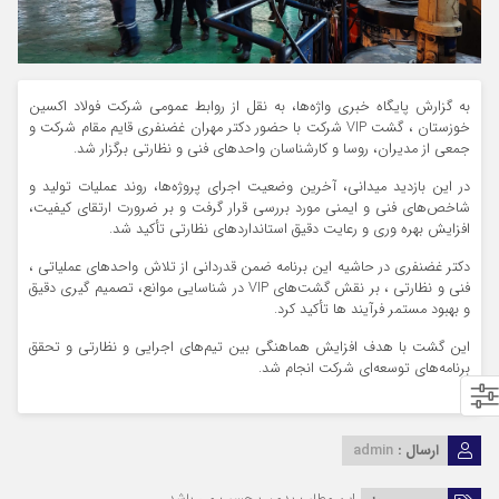
به گزارش پایگاه خبری واژه‌ها، به نقل از روابط‌ عمومی شرکت فولاد اکسین
خوزستان ، گشت VIP شرکت با حضور دکتر مهران غضنفری قایم‌ مقام شرکت و
جمعی از مدیران، روسا و کارشناسان واحدهای فنی و نظارتی برگزار شد.
در این بازدید میدانی، آخرین وضعیت اجرای پروژه‌ها، روند عملیات تولید و
شاخص‌های فنی و ایمنی مورد بررسی قرار گرفت و بر ضرورت ارتقای کیفیت،
افزایش بهره‌ وری و رعایت دقیق استانداردهای نظارتی تأکید شد.
دکتر غضنفری در حاشیه این برنامه ضمن قدردانی از تلاش واحدهای عملیاتی ،
فنی و نظارتی ، بر نقش گشت‌های VIP در شناسایی موانع، تصمیم‌ گیری دقیق
و بهبود مستمر فرآیند ها تأکید کرد.
این گشت با هدف افزایش هماهنگی بین تیم‌های اجرایی و نظارتی و تحقق
برنامه‌های توسعه‌ای شرکت انجام شد.
ارسال :
admin
این مطلب بدون برچسب می باشد.