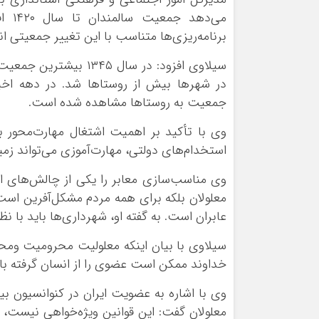
برنامه‌ریزی‌ها متناسب با این تغییر جمعیتی ان
در شهرها بیش از روستاها شد. در دهه اخی
جمعیت به روستاها مشاهده شده است.
وی با تأکید بر اهمیت اشتغال مهارت‌محور ب
استخدام‌های دولتی، مهارت‌آموزی می‌تواند زمین
وی مناسب‌سازی معابر را یکی از چالش‌های اس
عابران است. به گفته او، شهرداری‌ها باید با نظا
سیلاوی با بیان اینکه معلولیت محرومیت ومحد
خداوند ممکن است عضوی را از انسان گرفته باش
وی با اشاره به عضویت ایران در کنوانسیون بی