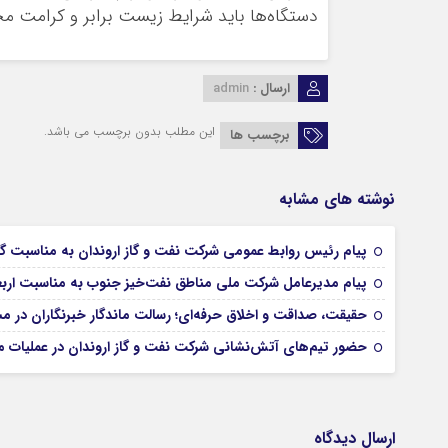
دستگاه‌ها باید شرایط زیست برابر و کرامت‌ محو
ارسال :
admin
این مطلب بدون برچسب می باشد.
برچسب ها
نوشته های مشابه
پیام رئیس روابط عمومی شركت نفت و گاز اروندان به مناسبت گر
پیام مدیرعامل شركت ملی مناطق نفت‌خیز جنوب به مناسبت ار
حقیقت، صداقت و اخلاق حرفه‌ای؛ رسالت ماندگار خبرنگاران در 
حضور تیم‌های آتش‌نشانی شركت نفت و گاز اروندان در عملیات م
ارسال دیدگاه