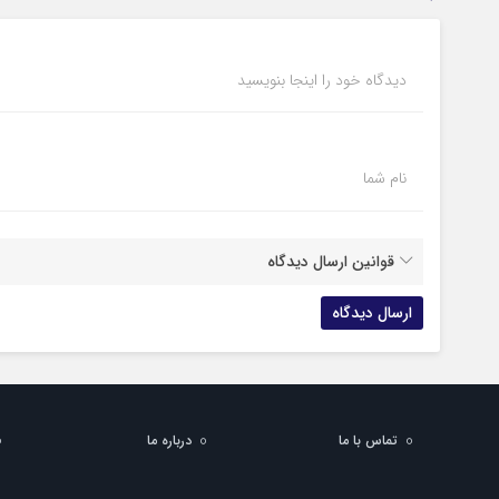
دیدگاه خود را اینجا بنویسید
نام شما
قوانین ارسال دیدگاه
تماس با ما
درباره ما