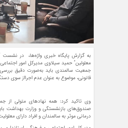
به گزارش پایگاه خبری واژه‌ها، در نشست “
معلولین” حمید سیلاوی مدیرکل امور اجتماعی
جمعیت سالمندی باید به‌صورت دقیق بررسی 
قانونی، موضوع به عنوان عدم اجرااز سوی دست
وی تاکید کرد:‌ همه نهادهای متولی از جمله
صندوق‌های بازنشستگی و وزارت بهداشت باید 
درمانی موثر به سالمندان و افراد دارای معلولیت
مدیرکل امور اجتماعی و فرهنگی استانداری ب