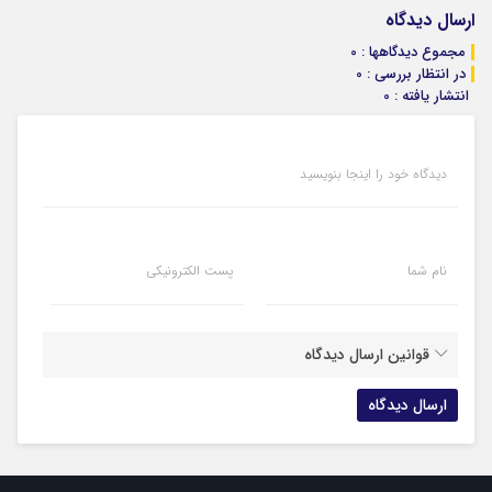
ارسال دیدگاه
مجموع دیدگاهها : 0
در انتظار بررسی : 0
انتشار یافته : 0
دیدگاه خود را اینجا بنویسید
نام شما
پست الکترونیکی
قوانین ارسال دیدگاه