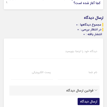
29 جولای 2026
کجا آغاز شده است؟
ارسال دیدگاه
مجموع دیدگاهها : 0
در انتظار بررسی : 0
انتشار یافته : 0
دیدگاه خود را اینجا بنویسید
نام شما
پست الکترونیکی
قوانین ارسال دیدگاه