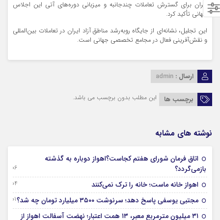
ایران برای گسترش تعاملات چندجانبه و میزبانی دوره‌های آتی این اجلاس
جهانی تأکید کرد.
این تجلیل، نشانه‌ای از جایگاه رو‌به‌رشد مناطق آزاد ایران در تعاملات بین‌المللی
و نقش‌آفرینی فعال در مجامع تخصصی جهانی است.
ارسال :
admin
این مطلب بدون برچسب می باشد.
برچسب ها
نوشته های مشابه
اتاق فرمان شورای هفتم کجاست؟اهواز دوباره به گذشته
06 آگوست 2026
بازمی‌گردد؟
04 آگوست 2026
اهواز خانه ماست؛ خانه را ترک نمی‌کنند
01 آگوست 2026
مجتبی یوسفی پاسخ دهد؛ سرنوشت ۳۵۰۰ میلیارد تومان چه شد؟
۳۱ میلیون مترمربع معبر، ۱۳ همت اعتبار؛ نهضت آسفالت اهواز از