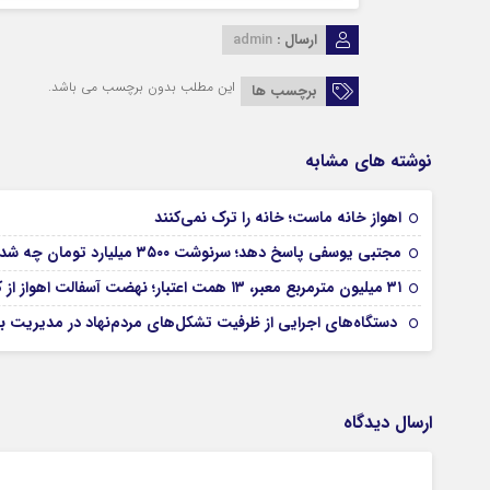
ارسال :
admin
این مطلب بدون برچسب می باشد.
برچسب ها
نوشته های مشابه
اهواز خانه ماست؛ خانه را ترک نمی‌کنند
مجتبی یوسفی پاسخ دهد؛ سرنوشت ۳۵۰۰ میلیارد تومان چه شد؟
۳۱ میلیون مترمربع معبر، ۱۳ همت اعتبار؛ نهضت آسفالت اهواز از کجا آغاز شده است؟
دستگاه‌های اجرایی از ظرفیت تشکل‌های مردم‌نهاد در مدیریت بح
ارسال دیدگاه