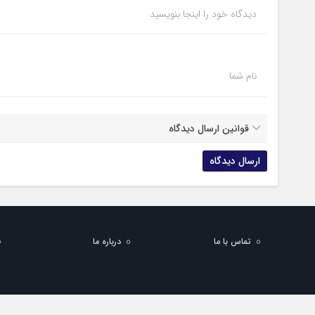
دیدگاه خود را اینجا بنویسید
نام شما
قوانین ارسال دیدگاه
تماس با ما
درباره ما
تمام حقوق مادی و معنوی این سایت متعلق به واژه ها می باشد و استفاده از مط