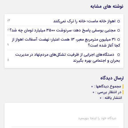
نوشته های مشابه
04 آگوست 2026
اهواز خانه ماست؛ خانه را ترک نمی‌کنند
01 آگوست 2026
مجتبی یوسفی پاسخ دهد؛ سرنوشت ۳۵۰۰ میلیارد تومان چه شد؟
۳۱ میلیون مترمربع معبر، ۱۳ همت اعتبار؛ نهضت آسفالت اهواز از
29 جولای 2026
کجا آغاز شده است؟
دستگاه‌های اجرایی از ظرفیت تشکل‌های مردم‌نهاد در مدیریت
28 جولای 2026
بحران و اجتماعی بهره بگیرند
ارسال دیدگاه
مجموع دیدگاهها : 0
در انتظار بررسی : 0
انتشار یافته : 0
دیدگاه خود را اینجا بنویسید