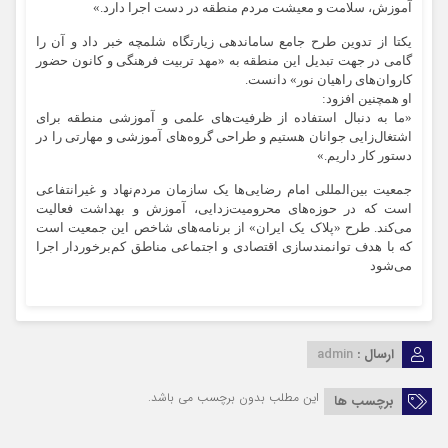
آموزش، سلامت و معیشت مردم منطقه در دست اجرا دارد.»
یکتا از تدوین طرح جامع ساماندهی زیارتگاه شلمچه خبر داد و آن را
گامی در جهت تبدیل این منطقه به «مهد تربیت فرهنگی و کانون حضور
کاروان‌های راهیان نور» دانست.
او همچنین افزود:
«ما به دنبال استفاده از ظرفیت‌های علمی و آموزشی منطقه برای
اشتغال‌زایی جوانان هستیم و طراحی گروه‌های آموزشی و مهارتی را در
دستور کار داریم.»
جمعیت بین‌المللی امام رضایی‌ها یک سازمان مردم‌نهاد و غیرانتفاعی
است که در حوزه‌های محرومیت‌زدایی، آموزش و بهداشت فعالیت
می‌کند. طرح «پلاک یک ایران» از برنامه‌های شاخص این جمعیت است
که با هدف توانمندسازی اقتصادی و اجتماعی مناطق کم‌برخوردار اجرا
می‌شود
ارسال :
admin
این مطلب بدون برچسب می باشد.
برچسب ها