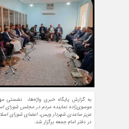
به گزارش پایگاه خبری واژه‌ها، نشستی 
موسوی‌زاده نماینده مردم در مجلس شورای اس
عزیز ساعدی شهردار ویس، اعضای شورای اسلامی
در دفتر امام جمعه برگزار شد.