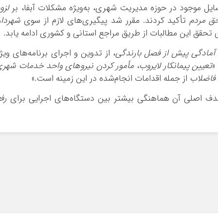
 موجود در حوزه مدیریت شهری، به‌ویژه مشکلات آبفا، بر
لزو
حق مردم
تأکید کردند. مقرر شد پیگیری‌های لازم از سوی
شهردار
 تحقق این مطالبات از طریق مراجع استانی و کشوری ادامه یابد.
آمادگی پیش از فصل بارندگی
، از تدوین و اجرای برنامه‌های ویژ
«
تعیین پیمانکار لایروب، مأمور کردن نیروهای واحد خدمات شهر
 فاضلاب
از جمله اقدامات انجام‌شده در این زمینه است.»
دف اصلی آن هماهنگی بیشتر بین دستگاه‌های اجرایی برای
رف