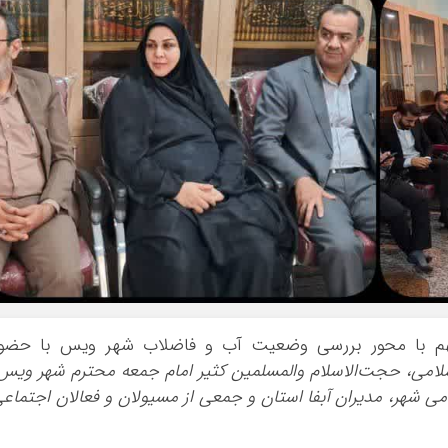
مهم با محور بررسی وضعیت آب و فاضلاب شهر ویس با حضور
لامی، حجت‌الاسلام والمسلمین کثیر امام جمعه محترم شهر ویس
 شهر، مدیران آبفا استان و جمعی از مسیولان و فعالان اجتماع