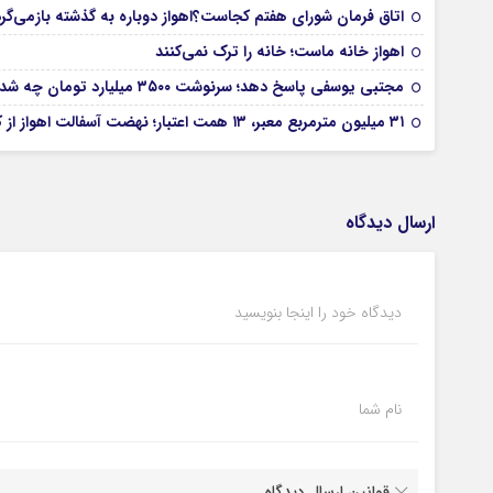
اتاق فرمان شورای هفتم کجاست؟اهواز دوباره به گذشته بازمی‌گر
اهواز خانه ماست؛ خانه را ترک نمی‌کنند
مجتبی یوسفی پاسخ دهد؛ سرنوشت ۳۵۰۰ میلیارد تومان چه شد؟
۳۱ میلیون مترمربع معبر، ۱۳ همت اعتبار؛ نهضت آسفالت اهواز از کجا آغاز شده است؟
ارسال دیدگاه
دیدگاه خود را اینجا بنویسید
نام شما
قوانین ارسال دیدگاه