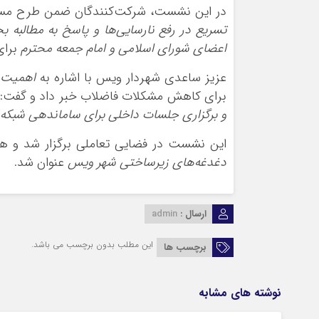
در این نشست، شرکت‌کنندگان ضمن طرح مسایل
تسریع در رفع نارسایی‌ها و پاسخ به مطالبه ب
اعضای شورای اسلامی و امام جمعه محترم
برای
عزیز ساعدی شهردار ویس با اشاره به
اهمیت 
برای کاهش مشکلات فاضلاب خبر داد و گفت: 
و برگزاری جلسات داخلی برای ساماندهی شبکه
این نشست در فضایی تعاملی برگزار شد و ه
دغدغه‌های زیرساختی شهر ویس
عنوان شد.
ارسال :
admin
این مطلب بدون برچسب می باشد.
برچسب ها
نوشته های مشابه