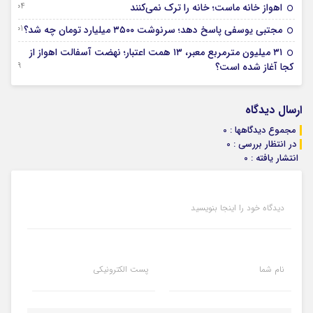
04 آگوست 2026
اهواز خانه ماست؛ خانه را ترک نمی‌کنند
01 آگوست 2026
مجتبی یوسفی پاسخ دهد؛ سرنوشت ۳۵۰۰ میلیارد تومان چه شد؟
۳۱ میلیون مترمربع معبر، ۱۳ همت اعتبار؛ نهضت آسفالت اهواز از
29 جولای 2026
کجا آغاز شده است؟
ارسال دیدگاه
مجموع دیدگاهها : 0
در انتظار بررسی : 0
انتشار یافته : 0
دیدگاه خود را اینجا بنویسید
نام شما
پست الکترونیکی