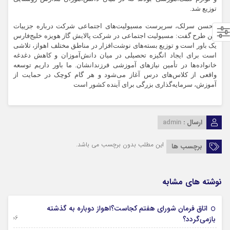
توزیع شد.
محسن سرلک، سرپرست مسیولیت‌های اجتماعی شرکت درباره جزییات
این طرح گفت: مسیولیت اجتماعی در شرکت پالایش گاز هویزه خلیج‌فارس
یک باور است و توزیع بسته‌های نوشت‌افزار در مناطق مختلف اهواز، تلاشی
است برای ایجاد انگیزه تحصیلی در میان دانش‌آموزان و کاهش دغدغه
خانواده‌ها در تأمین نیازهای آموزشی فرزندانشان. ما باور داریم توسعه
واقعی از کلاس‌های درس آغاز می‌شود و هر گام کوچک در حمایت از
آموزش، سرمایه‌گذاری بزرگی برای آینده کشور است
ارسال :
admin
این مطلب بدون برچسب می باشد.
برچسب ها
نوشته های مشابه
اتاق فرمان شورای هفتم کجاست؟اهواز دوباره به گذشته
06 آگوست 2026
بازمی‌گردد؟