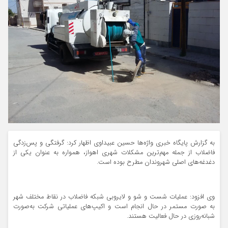
به گزارش پایگاه خبری واژه‌ها حسین عبیداوی اظهار کرد: گرفتگی و پس‌زدگی
فاضلاب از جمله مهم‌ترین مشکلات شهری اهواز، همواره به عنوان یکی از
دغدغه‌های اصلی شهروندان مطرح بوده است.
وی افزود: عملیات شست‌ و شو و لایروبی شبکه فاضلاب در نقاط مختلف شهر
به‌ صورت مستمر در حال انجام است و اکیپ‌های عملیاتی شرکت به‌صورت
شبانه‌روزی در حال فعالیت هستند.