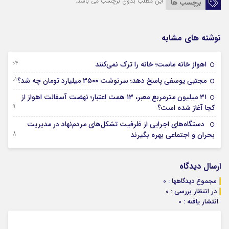
این مطلب بدون برچسب می باشد.
برچسب ها
نوشته های مشابه
04 آگوست 2026
اهواز خانه ماست؛ خانه را ترک نمی‌کنند
01 آگوست 2026
مجتبی یوسفی پاسخ دهد؛ سرنوشت ۳۵۰۰ میلیارد تومان چه شد؟
۳۱ میلیون مترمربع معبر، ۱۳ همت اعتبار؛ نهضت آسفالت اهواز از
29 جولای 2026
کجا آغاز شده است؟
دستگاه‌های اجرایی از ظرفیت تشکل‌های مردم‌نهاد در مدیریت
28 جولای 2026
بحران و اجتماعی بهره بگیرند
ارسال دیدگاه
مجموع دیدگاهها : 0
در انتظار بررسی : 0
انتشار یافته : 0