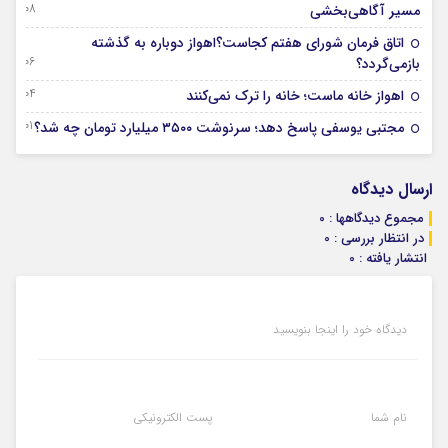
08 آگوست 2026
مسیر آگاهی‌بخشی
اتاق فرمان شورای هفتم کجاست؟اهواز دوباره به گذشته
06 آگوست 2026
بازمی‌گردد؟
04 آگوست 2026
اهواز خانه ماست؛ خانه را ترک نمی‌کنند
01 آگوست 2026
مجتبی یوسفی پاسخ دهد؛ سرنوشت ۳۵۰۰ میلیارد تومان چه شد؟
ارسال دیدگاه
مجموع دیدگاهها : 0
در انتظار بررسی : 0
انتشار یافته : 0
دیدگاه خود را اینجا بنویسید
نام شما
پست الکترونیکی