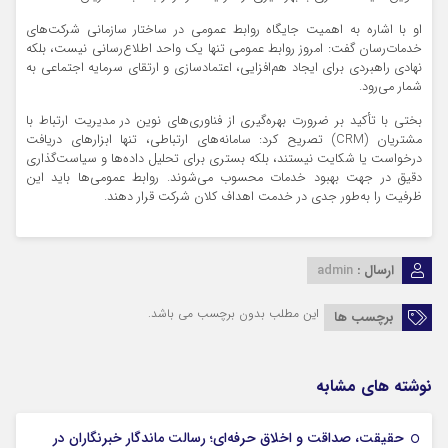
او با اشاره به اهمیت جایگاه روابط عمومی در ساختار سازمانی شرکت‌های
خدمات‌رسان گفت: امروز روابط عمومی تنها یک واحد اطلاع‌رسانی نیست، بلکه
نهادی راهبردی برای ایجاد هم‌افزایی، اعتمادسازی و ارتقای سرمایه اجتماعی به
شمار می‌رود.
بختی با تأکید بر ضرورت بهره‌گیری از فناوری‌های نوین در مدیریت ارتباط با
مشتریان (CRM) تصریح کرد: سامانه‌های ارتباطی، تنها ابزارهای دریافت
درخواست یا شکایت نیستند، بلکه بستری برای تحلیل داده‌ها و سیاست‌گذاری
دقیق در جهت بهبود خدمات محسوب می‌شوند. روابط عمومی‌ها باید این
ظرفیت را به‌طور جدی در خدمت اهداف کلان شرکت قرار دهند.
ارسال :
admin
این مطلب بدون برچسب می باشد.
برچسب ها
نوشته های مشابه
حقیقت، صداقت و اخلاق حرفه‌ای؛ رسالت ماندگار خبرنگاران در