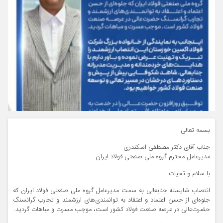
بسمه تعالی
جناب آقای دکتر مصطفی اسکندری
مدیرعامل محترم گروه ملی صنعتی فولاد ایران
با سلام و تحیات
انتصاب شایسته جنابعالی به سمت مدیرعامل گروه ملی صنعتی فولاد ایران که
جلوه‌ای از حسن اعتماد و اعتقاد به توانمندی‌های ارزشمند و تجارب گرانسنگ
حضرت‌عالی در عرصه صنعت فولاد کشور است، موجب مسرت و مباهات گردید.