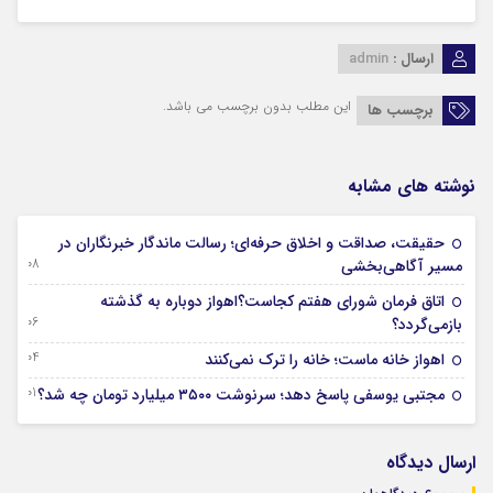
ارسال :
admin
این مطلب بدون برچسب می باشد.
برچسب ها
نوشته های مشابه
حقیقت، صداقت و اخلاق حرفه‌ای؛ رسالت ماندگار خبرنگاران در
08 آگوست 2026
مسیر آگاهی‌بخشی
اتاق فرمان شورای هفتم کجاست؟اهواز دوباره به گذشته
06 آگوست 2026
بازمی‌گردد؟
04 آگوست 2026
اهواز خانه ماست؛ خانه را ترک نمی‌کنند
01 آگوست 2026
مجتبی یوسفی پاسخ دهد؛ سرنوشت ۳۵۰۰ میلیارد تومان چه شد؟
ارسال دیدگاه