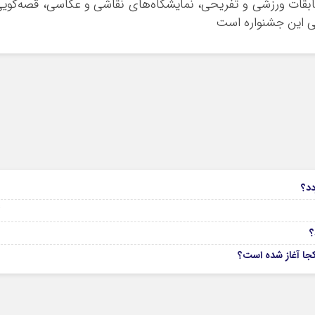
ابقات ورزشی و تفریحی، نمایشگاه‌های نقاشی و عکاسی، قصه‌گوی
بی این جشنواره است
6
دد؟
04