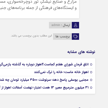
مزارع و صنایع نیشکر، تور دوچرخه‌سواری، مس
و ایستگاه‌های فرهنگی از جمله برنامه‌های جن
ارسال :
admin
این مطلب بدون برچسب می باشد.
برچسب ها
نوشته های مشابه
اتاق فرمان شورای هفتم کجاست؟اهواز دوباره به گذشته بازمی‌گر
اهواز خانه ماست؛ خانه را ترک نمی‌کنند
مجتبی یوسفی پاسخ دهد؛ سرنوشت ۳۵۰۰ میلیارد تومان چه شد؟
۳۱ میلیون مترمربع معبر، ۱۳ همت اعتبار؛ نهضت آسفالت اهواز از کجا آغاز شده است؟