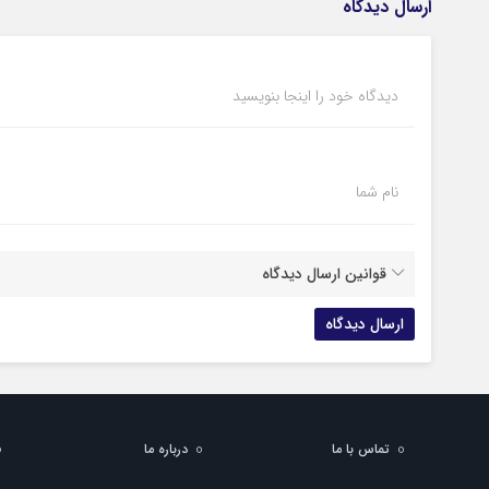
ارسال دیدگاه
دیدگاه خود را اینجا بنویسید
نام شما
قوانین ارسال دیدگاه
تماس با ما
درباره ما