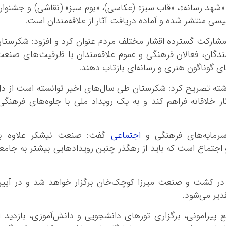
«شهد رسانه»، «قاب سبز» (عکاسی)، «بوم سبز» (نقاشی) و جشنوار
سی منتشر شده و آماده دریافت آثار از علاقه‌مندان است.
 مشارکت گسترده اقشار مختلف مردم عنوان کرد و افزود: شکرستا
ندگان، فعالان فرهنگی و عموم علاقه‌مندان با ظرفیت‌های صنع
ای گوناگون هنری و رسانه‌ای بازتاب دهند.
ذشته تصریح کرد: شکرستان طی سال‌های اخیر توانسته است از د
 خلاقانه فراهم کند و به یک رویداد ملی با جلوه‌های فرهنگی
سرمایه‌های فرهنگی و
اجتماعی
گفت: صنعت نیشکر علاوه بر
اجتماع است که باید از رهگذر چنین رویدادهایی بیشتر به جامع
در کشت و صنعت میرزا کوچک‌خان برگزار خواهد شد و در آیی
دیر می‌شود.
پیرامونی، برگزاری تورهای دانشجویی و دانش‌آموزی، بازدید ا