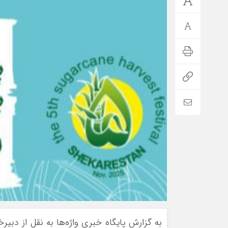
به گزارش پایگاه خبری واژه‌ها به نقل از دبیرخا