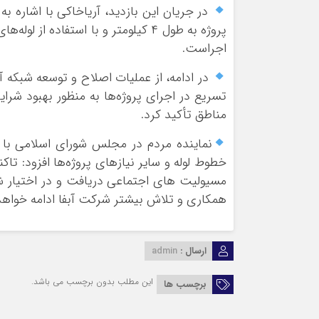
در جریان این بازدید، آریاخاکی با اشاره ب
اجراست.
در ادامه، از عملیات اصلاح و توسعه شبکه آ
تسریع در اجرای پروژه‌ها به منظور بهبود شر
مناطق تأکید کرد.
نماینده مردم در مجلس شورای اسلامی با
مسیولیت های اجتماعی دریافت و در اختیار شر
همکاری و تلاش بیشتر شرکت آبفا ادامه خواه
ارسال :
admin
این مطلب بدون برچسب می باشد.
برچسب ها