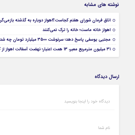
نوشته های مشابه
اتاق فرمان شورای هفتم کجاست؟اهواز دوباره به گذشته بازمی‌گر
اهواز خانه ماست؛ خانه را ترک نمی‌کنند
مجتبی یوسفی پاسخ دهد؛ سرنوشت ۳۵۰۰ میلیارد تومان چه شد؟
۳۱ میلیون مترمربع معبر، ۱۳ همت اعتبار؛ نهضت آسفالت اهواز از کجا آغاز شده است؟
ارسال دیدگاه
دیدگاه خود را اینجا بنویسید
نام شما