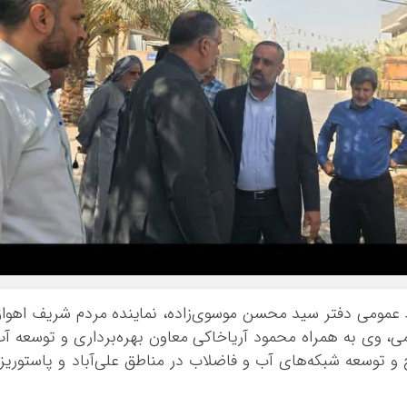
بط عمومی دفتر سید محسن موسوی‌زاده، نماینده مردم شریف اهواز
، وی به همراه محمود آریاخاکی معاون بهره‌برداری و توسعه آ
ح و توسعه شبکه‌های آب و فاضلاب در مناطق علی‌آباد و پاستوریز