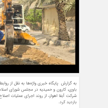
به گزارش پایگاه خبری واژه‌ها به نقل از روا
باوی، کارون و حمیدیه در مجلس شورای اسلامی
شرکت آبفا اهواز، از روند اجرای عملیات اصلا
بازدید کرد.