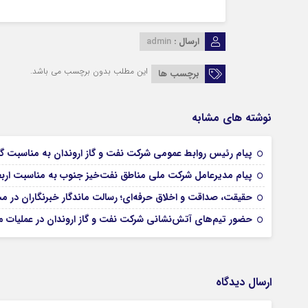
ارسال :
admin
این مطلب بدون برچسب می باشد.
برچسب ها
نوشته های مشابه
پیام رئیس روابط عمومی شركت نفت و گاز اروندان به مناسبت گر
پیام مدیرعامل شركت ملی مناطق نفت‌خیز جنوب به مناسبت ار
حقیقت، صداقت و اخلاق حرفه‌ای؛ رسالت ماندگار خبرنگاران در 
حضور تیم‌های آتش‌نشانی شركت نفت و گاز اروندان در عملیات م
ارسال دیدگاه