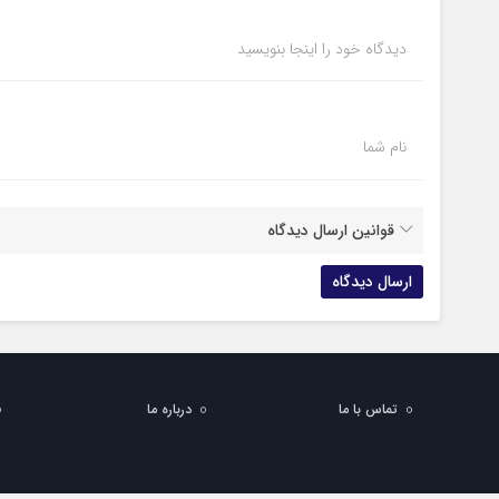
دیدگاه خود را اینجا بنویسید
نام شما
قوانین ارسال دیدگاه
تماس با ما
درباره ما