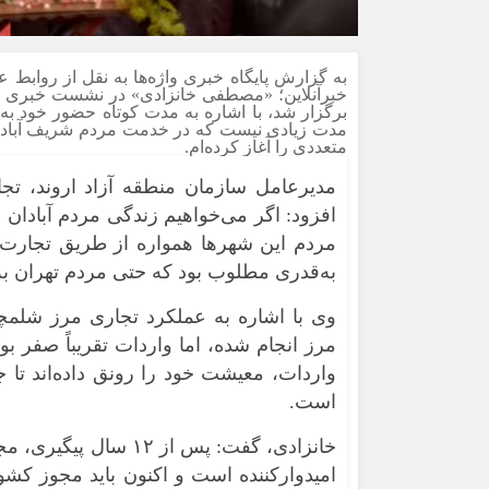
به گزارش پایگاه خبری واژه‌ها به نقل از روابط ع
خبرآنلاین؛ «مصطفی خانزادی» در نشست خبری افت
برگزار شد، با اشاره به مدت کوتاه حضور خود به 
مدت زیادی نیست که در خدمت مردم شریف آبادان 
متعددی را آغاز کرده‌ام.
مدیرعامل سازمان منطقه آزاد اروند، تج
افزود: اگر می‌خواهیم زندگی مردم آبادان 
مردم این شهرها همواره از طریق تجارت
به‌قدری مطلوب بود که حتی مردم تهران به
مرز انجام شده، اما واردات تقریباً صفر بو
است.
خانزادی، گفت: پس از
امیدوارکننده است و اکنون باید مجوز کشور 