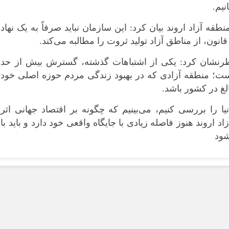
نیم.
نطقه آزاد اروند بیان کرد: این سازمان نباید صرفاً به یک نهاد
نون، از مناطق آزاد تولید ثروت را مطالبه می‌کند.
طرنشان کرد: یکی از اشتباهات گذشته، گسترش بیش از حد
ست؛ منطقه آزادی که در بهبود زندگی مردم حوزه اصلی خود
الغ در کشور باشد.
نیا را بررسی کنیم، می‌بینیم که چگونه بر اقتصاد جهانی اثر
 اروند هنوز فاصله زیادی با جایگاه واقعی خود دارد و باید با
شود