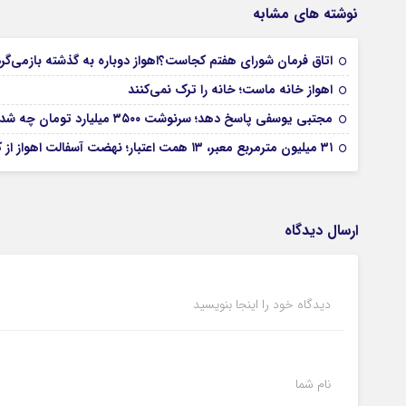
نوشته های مشابه
اتاق فرمان شورای هفتم کجاست؟اهواز دوباره به گذشته بازمی‌گر
اهواز خانه ماست؛ خانه را ترک نمی‌کنند
مجتبی یوسفی پاسخ دهد؛ سرنوشت ۳۵۰۰ میلیارد تومان چه شد؟
۳۱ میلیون مترمربع معبر، ۱۳ همت اعتبار؛ نهضت آسفالت اهواز از کجا آغاز شده است؟
ارسال دیدگاه
دیدگاه خود را اینجا بنویسید
نام شما