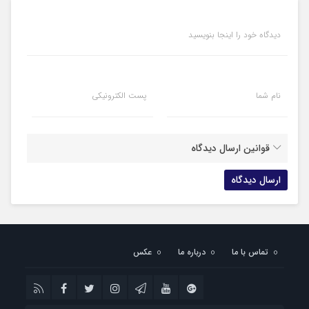
دیدگاه خود را اینجا بنویسید
نام شما
پست الکترونیکی
قوانین ارسال دیدگاه
تماس با ما
درباره ما
عکس