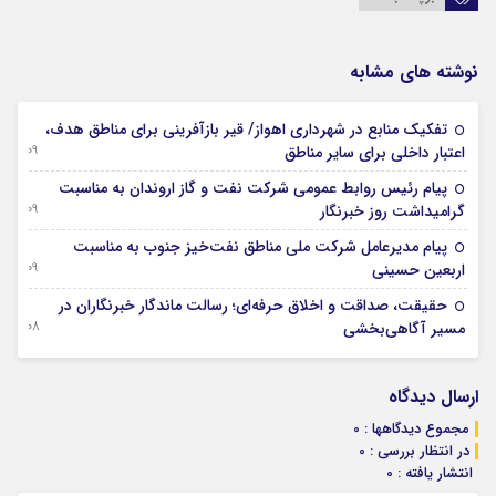
نوشته های مشابه
تفکیک منابع در شهرداری اهواز/ قیر بازآفرینی برای مناطق هدف،
09 آگوست 2026
اعتبار داخلی برای سایر مناطق
پیام رئیس روابط عمومی شركت نفت و گاز اروندان به مناسبت
09 آگوست 2026
گرامیداشت روز خبرنگار
پیام مدیرعامل شركت ملی مناطق نفت‌خیز جنوب به مناسبت
09 آگوست 2026
اربعین حسینی
حقیقت، صداقت و اخلاق حرفه‌ای؛ رسالت ماندگار خبرنگاران در
08 آگوست 2026
مسیر آگاهی‌بخشی
ارسال دیدگاه
مجموع دیدگاهها : 0
در انتظار بررسی : 0
انتشار یافته : 0