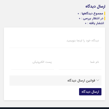
ارسال دیدگاه
مجموع دیدگاهها : 0
در انتظار بررسی : 0
انتشار یافته : 0
دیدگاه خود را اینجا بنویسید
نام شما
پست الکترونیکی
قوانین ارسال دیدگاه