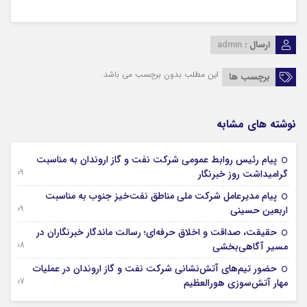
ارسال :
admin
این مطلب بدون برچسب می باشد.
برچسب ها
نوشته های مشابه
پیام رئیس روابط عمومی شركت نفت و گاز اروندان به مناسبت
09 آگوست 2026
گرامیداشت روز خبرنگار
پیام مدیرعامل شركت ملی مناطق نفت‌خیز جنوب به مناسبت
09 آگوست 2026
اربعین حسینی
حقیقت، صداقت و اخلاق حرفه‌ای؛ رسالت ماندگار خبرنگاران در
08 آگوست 2026
مسیر آگاهی‌بخشی
حضور تیم‌های آتش‌نشانی شركت نفت و گاز اروندان در عملیات
07 آگوست 2026
مهار آتش‌سوزی هورالعظیم