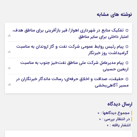
نوشته های مشابه
تفکیک منابع در شهرداری اهواز/ قیر بازآفرینی برای مناطق هدف،
09 آگوست 2026
اعتبار داخلی برای سایر مناطق
پیام رئیس روابط عمومی شركت نفت و گاز اروندان به مناسبت
09 آگوست 2026
گرامیداشت روز خبرنگار
پیام مدیرعامل شركت ملی مناطق نفت‌خیز جنوب به مناسبت
09 آگوست 2026
اربعین حسینی
حقیقت، صداقت و اخلاق حرفه‌ای؛ رسالت ماندگار خبرنگاران در
08 آگوست 2026
مسیر آگاهی‌بخشی
ارسال دیدگاه
مجموع دیدگاهها : 0
در انتظار بررسی : 0
انتشار یافته : 0