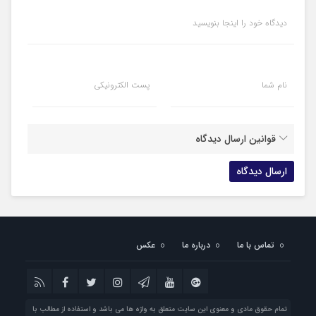
دیدگاه خود را اینجا بنویسید
نام شما
پست الکترونیکی
قوانین ارسال دیدگاه
تماس با ما
درباره ما
عکس
تمام حقوق مادی و معنوی این سایت متعلق به واژه ها می باشد و استفاده از مطالب با