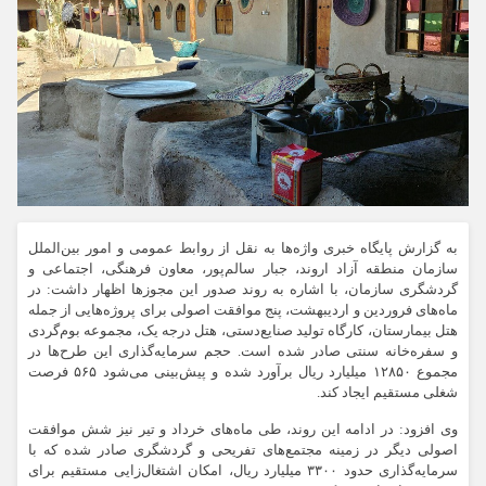
به گزارش پایگاه خبری واژه‌ها به نقل از روابط عمومی و امور بین‌الملل
سازمان منطقه آزاد اروند، جبار سالم‌پور، معاون فرهنگی، اجتماعی و
گردشگری سازمان، با اشاره به روند صدور این مجوزها اظهار داشت: در
ماه‌های فروردین و اردیبهشت، پنج موافقت اصولی برای پروژه‌هایی از جمله
هتل بیمارستان، کارگاه تولید صنایع‌دستی، هتل درجه یک، مجموعه بوم‌گردی
و سفره‌خانه سنتی صادر شده است. حجم سرمایه‌گذاری این طرح‌ها در
مجموع ۱۲۸۵۰ میلیارد ریال برآورد شده و پیش‌بینی می‌شود ۵۶۵ فرصت
شغلی مستقیم ایجاد کند.
وی افزود: در ادامه این روند، طی ماه‌های خرداد و تیر نیز شش موافقت
اصولی دیگر در زمینه مجتمع‌های تفریحی و گردشگری صادر شده که با
سرمایه‌گذاری حدود ۳۳۰۰ میلیارد ریال، امکان اشتغال‌زایی مستقیم برای