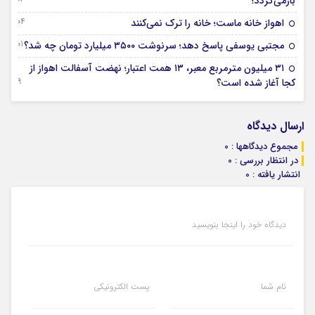
بازمی‌گردد؟
04 آگوست 2026
اهواز خانه ماست؛ خانه را ترک نمی‌کنند
01 آگوست 2026
مجتبی یوسفی پاسخ دهد؛ سرنوشت ۳۵۰۰ میلیارد تومان چه شد؟
۳۱ میلیون مترمربع معبر، ۱۳ همت اعتبار؛ نهضت آسفالت اهواز از
29 جولای 2026
کجا آغاز شده است؟
ارسال دیدگاه
مجموع دیدگاهها : 0
در انتظار بررسی : 0
انتشار یافته : 0
دیدگاه خود را اینجا بنویسید
نام شما
پست الکترونیکی