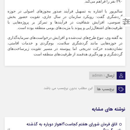
۲۹۰ نفر را فراهم می‌کند.
سالم‌پور با اشاره به تسهیل فرآیند صدور مجوزهای اصولی در حوزه
گردشگری گفت: رویکرد سازمان در سال جاری، تقویت حضور بخش
خصوصی، افزایش شفافیت در فرآیندها و تمرکز بر پروژه‌هایی با
ظرفیت‌های اشتغال‌زایی و پیوند با مزیت‌های بومی منطقه بوده است.
به گفته وی، تنوع طرح‌های ثبت‌شده و افزایش درخواست‌های سرمایه‌گذاری
در حوزه‌هایی مانند گردشگری سلامت، بوم‌گردی و خدمات اقامتی،
نشان‌دهنده حرکت تدریجی اما پیوسته در مسیر تقویت زیرساخت‌های
گردشگری و بهره‌گیری هدفمند از ظرفیت‌های منطقه است
ارسال :
admin
این مطلب بدون برچسب می باشد.
برچسب ها
نوشته های مشابه
اتاق فرمان شورای هفتم کجاست؟اهواز دوباره به گذشته
06 آگوست 2026