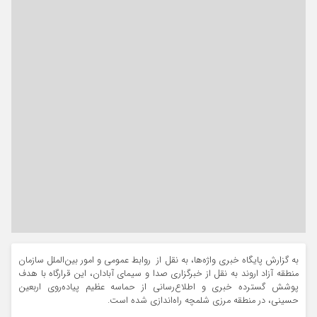
به گزارش پایگاه خبری واژه‌ها، به نقل از روابط عمومی و امور بین‌الملل سازمان
منطقه آزاد اروند به نقل از خبرگزاری صدا و سیمای آبادان، این قرارگاه با هدف
پوشش گسترده خبری و اطلاع‌رسانی از حماسه عظیم پیاده‌روی اربعین
حسینی، در منطقه مرزی شلمچه راه‌اندازی شده است.