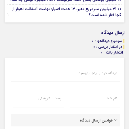
۳۱ میلیون مترمربع معبر، ۱۳ همت اعتبار؛ نهضت آسفالت اهواز از
29 جولای 2026
کجا آغاز شده است؟
ارسال دیدگاه
مجموع دیدگاهها : 0
در انتظار بررسی : 0
انتشار یافته : 0
دیدگاه خود را اینجا بنویسید
نام شما
پست الکترونیکی
قوانین ارسال دیدگاه