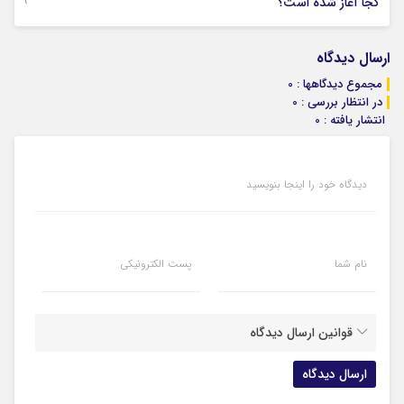
29 جولای 2026
کجا آغاز شده است؟
ارسال دیدگاه
مجموع دیدگاهها : 0
در انتظار بررسی : 0
انتشار یافته : 0
دیدگاه خود را اینجا بنویسید
نام شما
پست الکترونیکی
قوانین ارسال دیدگاه