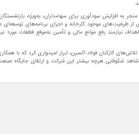
.
 منجر به افزایش سودآوری برای سهامداران، به‌ویژه بازنشستگان
از ظرفیت‌های موجود کارخانه و اجرای برنامه‌های توسعه‌ای د
اف نیازمند رفع موانع مالی و تأمین به‌موقع قطعات مورد نیا
ز تلاش‌های کارکنان فولاد اکسین، ابراز امیدواری کرد که با همکار
شاهد شکوفایی هرچه بیشتر این شرکت و ارتقای جایگاه صنع