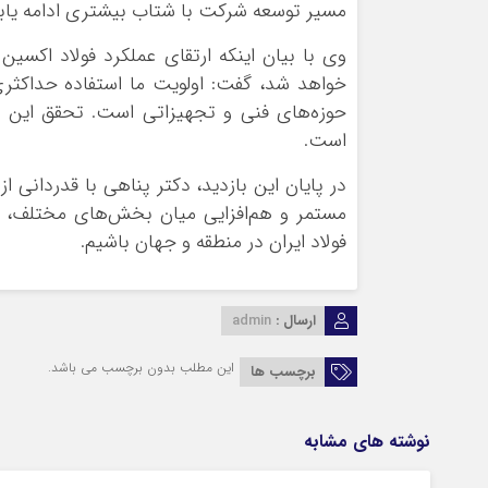
مسیر توسعه شرکت با شتاب بیشتری ادامه یابد
وی با بیان اینکه ارتقای عملکرد فولاد اکسین
خواهد شد، گفت: اولویت ما استفاده حداکثری 
حوزه‌های فنی و تجهیزاتی است. تحقق این اهد
است.
در پایان این بازدید، دکتر پناهی با قدردانی ا
مستمر و هم‌افزایی میان بخش‌های مختلف، 
فولاد ایران در منطقه و جهان باشیم.
ارسال :
admin
این مطلب بدون برچسب می باشد.
برچسب ها
نوشته های مشابه