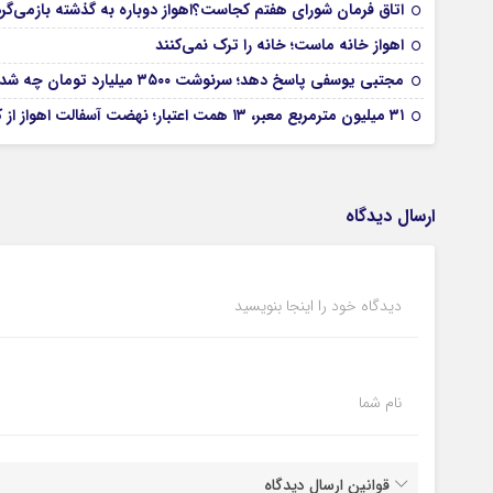
اتاق فرمان شورای هفتم کجاست؟اهواز دوباره به گذشته بازمی‌گر
اهواز خانه ماست؛ خانه را ترک نمی‌کنند
مجتبی یوسفی پاسخ دهد؛ سرنوشت ۳۵۰۰ میلیارد تومان چه شد؟
۳۱ میلیون مترمربع معبر، ۱۳ همت اعتبار؛ نهضت آسفالت اهواز از کجا آغاز شده است؟
ارسال دیدگاه
دیدگاه خود را اینجا بنویسید
نام شما
قوانین ارسال دیدگاه