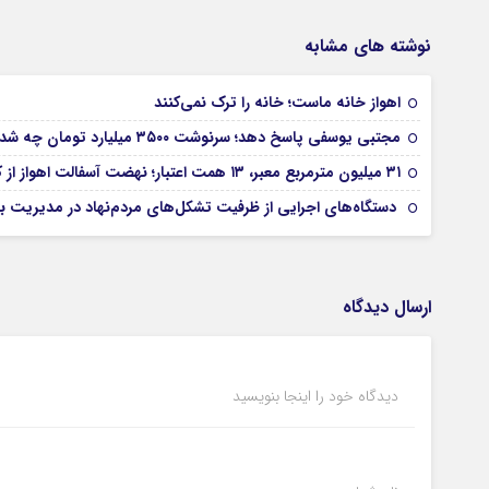
نوشته های مشابه
اهواز خانه ماست؛ خانه را ترک نمی‌کنند
مجتبی یوسفی پاسخ دهد؛ سرنوشت ۳۵۰۰ میلیارد تومان چه شد؟
۳۱ میلیون مترمربع معبر، ۱۳ همت اعتبار؛ نهضت آسفالت اهواز از کجا آغاز شده است؟
دستگاه‌های اجرایی از ظرفیت تشکل‌های مردم‌نهاد در مدیریت بح
ارسال دیدگاه
دیدگاه خود را اینجا بنویسید