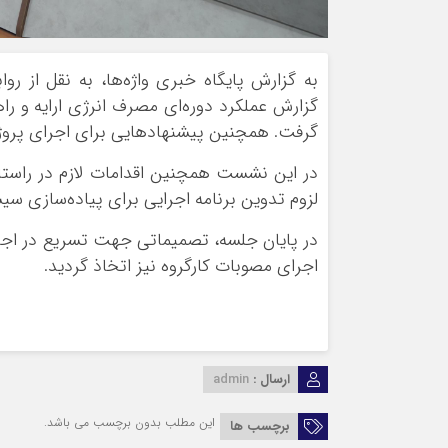
به گزارش پایگاه خبری واژه‌ها، به نقل از 
گزارش عملکرد دوره‌ای مصرف انرژی ارایه و ر
گرفت. همچنین پیشنهادهایی برای اجرای پر
لزوم تدوین برنامه اجرایی برای پیاده‌سازی س
در پایان جلسه، تصمیماتی جهت تسریع در اج
اجرای مصوبات کارگروه نیز اتخاذ گردید.
ارسال :
admin
این مطلب بدون برچسب می باشد.
برچسب ها