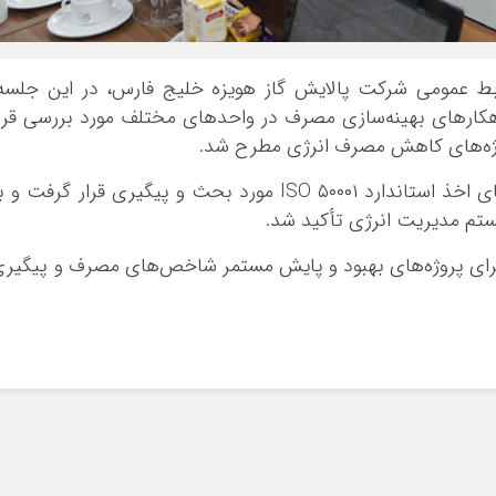
روابط عمومی شرکت پالایش گاز هویزه خلیج فارس، در این جلسه
اهکارهای بهینه‌سازی مصرف در واحدهای مختلف مورد بررسی قرا
وژه‌های کاهش مصرف انرژی مطرح شد.
در این نشست همچنین اقدامات لازم در راستای اخذ استاندارد ISO ۵۰۰۰۱ مورد بحث و پیگیری قرار گرفت و
یستم مدیریت انرژی تأکید شد.
رای پروژه‌های بهبود و پایش مستمر شاخص‌های مصرف و پیگیر