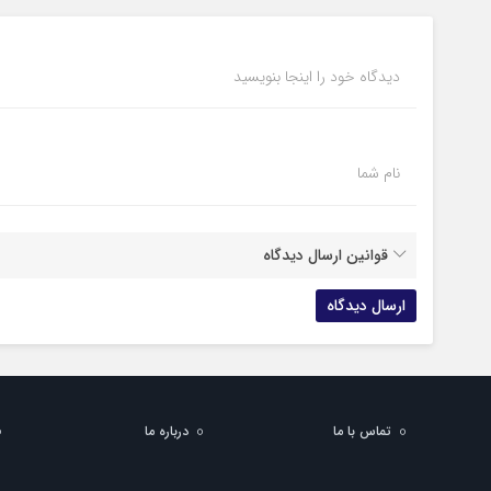
دیدگاه خود را اینجا بنویسید
نام شما
قوانین ارسال دیدگاه
تماس با ما
درباره ما