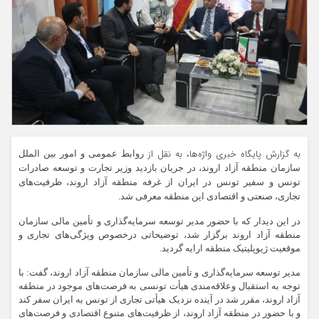
به گزارش پایگاه خبری واژه‌ها، به نقل از
روابط عمومی و امور بین الملل
سازمان منطقه آزاد اروند، در جریان بازدید وزیر تجارت و توسعه صادرات
تونس و سفیر تونس در ایران از غرفه منطقه آزاد اروند، ظرفیت‌های
تجاری، صنعتی و اقتصادی این منطقه معرفی شد.
در این دیدار که با حضور مدیر توسعه سرمایه‌گذاری و تأمین مالی سازمان
منطقه آزاد اروند برگزار شد، توضیحاتی درخصوص ویژگی‌های تجاری و
موقعیت ژیوپلیتیک منطقه ارایه گردید.
مدیر توسعه سرمایه‌گذاری و تأمین مالی سازمان منطقه آزاد اروند، گفت: با
توجه به استقبال وعلاقه‌مندی هیأت تونسی به فرصت‌های موجود در منطقه
آزاد اروند، مقرر شد در آینده نزدیک هیأتی تجاری از تونس به ایران سفر کند
و با حضور در منطقه آزاد اروند، از ظرفیت‌های متنوع اقتصادی و فرصت‌های