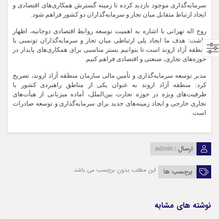
سرمایه‌گذاری موجود بازدید کرده تا زمینه‌ گسترش همکاری‌های اقتصادی و
ایجاد ارتباط متقابل میان تجار و سرمایه‌گذاران دو کشور فراهم شود.
روح اله تهرانی با اشاره به اهمیت توسعه روابط اقتصادی دوجانبه، اظهار
داشت: هدف ما ایجاد پلی ارتباطی میان تجار و سرمایه‌گذاران تونسی با
منطقه آزاد اروند است تا بتوانیم بستر مناسبی برای همکاری‌های پایدار در
حوزه‌های تجاری، صنعتی و اقتصادی فراهم کنیم.
مدیر توسعه سرمایه‌گذاری و تأمین مالی سازمان منطقه آزاد اروند، تصریح
کرد: منطقه آزاد اروند به عنوان یکی از مناطق راهبردی کشور با
ظرفیت‌های ویژه در حوزه تجارت بین‌الملل، آماده میزبانی از هیأت‌های
تجاری خارجی و ایجاد زمینه‌های جدید برای سرمایه‌گذاری و توسعه صادرات
است
ارسال :
admin
این مطلب بدون برچسب می باشد.
برچسب ها
نوشته های مشابه