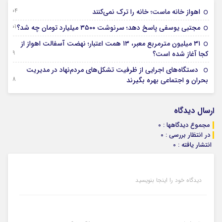
04 آگوست 2026
اهواز خانه ماست؛ خانه را ترک نمی‌کنند
01 آگوست 2026
مجتبی یوسفی پاسخ دهد؛ سرنوشت ۳۵۰۰ میلیارد تومان چه شد؟
۳۱ میلیون مترمربع معبر، ۱۳ همت اعتبار؛ نهضت آسفالت اهواز از
29 جولای 2026
کجا آغاز شده است؟
دستگاه‌های اجرایی از ظرفیت تشکل‌های مردم‌نهاد در مدیریت
28 جولای 2026
بحران و اجتماعی بهره بگیرند
ارسال دیدگاه
مجموع دیدگاهها : 0
در انتظار بررسی : 0
انتشار یافته : 0
دیدگاه خود را اینجا بنویسید