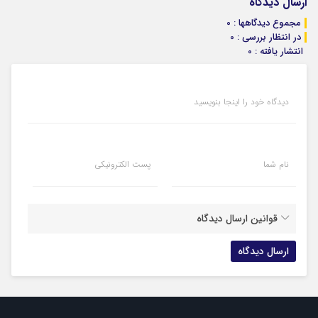
ارسال دیدگاه
مجموع دیدگاهها : 0
در انتظار بررسی : 0
انتشار یافته : 0
دیدگاه خود را اینجا بنویسید
نام شما
پست الکترونیکی
قوانین ارسال دیدگاه