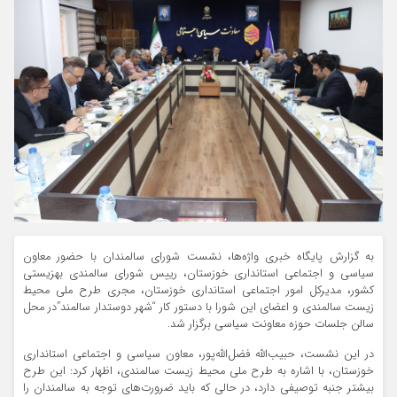
به گزارش پایگاه خبری واژه‌ها، نشست شورای سالمندان با حضور معاون
سیاسی و اجتماعی استانداری خوزستان، رییس شورای سالمندی بهزیستی
کشور، مدیرکل امور اجتماعی استانداری خوزستان، مجری طرح ملی محیط
زیست سالمندی و اعضای این شورا با دستور کار “شهر دوستدار سالمند”در محل
سالن جلسات حوزه معاونت سیاسی برگزار شد.
در این نشست، حبیب‌الله فضل‌الله‌پور، معاون سیاسی و اجتماعی استانداری
خوزستان، با اشاره به طرح ملی محیط زیست سالمندی، اظهار کرد: این طرح
بیشتر جنبه توصیفی دارد، در حالی که باید ضرورت‌های توجه به سالمندان را