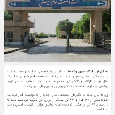
به گزارش پایگاه خبری واژه‌ها
، به نقل از روابط‌عمومی شرکت توسعه نیشکر و
صنایع جانبی جمال سعودی مدیر عامل کشت و صنعت امام خمینی با تبریک
سال نو به کارکنان پرتلاش این مجموعه، اظهار کرد: موفقیت ما در گروی
برنامه‌ریزی دقیق، استفاده از دانش بومی و فناوری‌های نوین است.
وی با بیان اینکه با انگیزه‌ای مضاعف، سال جدید را با موفقیت آغاز کرده‌ایم،
افزود: بیش از ۱۰۳ هزار و ۶۷۰ تن نیشکر از مزارع این شرکت برداشت شده که
با راندمان ۹۷ تن در هکتار، توانسته‌ایم به تولیدی فراتر از ظرفیت اسمی دست
پیدا کنیم.