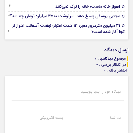
04 آگوست 2026
اهواز خانه ماست؛ خانه را ترک نمی‌کنند
01 آگوست 2026
مجتبی یوسفی پاسخ دهد؛ سرنوشت ۳۵۰۰ میلیارد تومان چه شد؟
۳۱ میلیون مترمربع معبر، ۱۳ همت اعتبار؛ نهضت آسفالت اهواز از
29 جولای 2026
کجا آغاز شده است؟
ارسال دیدگاه
مجموع دیدگاهها : 0
در انتظار بررسی : 0
انتشار یافته : 0
دیدگاه خود را اینجا بنویسید
نام شما
پست الکترونیکی