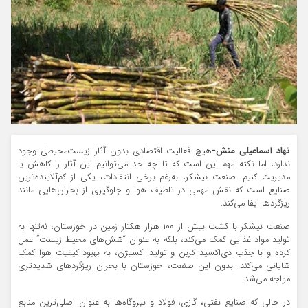
نهاد اسماعیلی منش-
هیچ فعالیت اقتصادی بدون آثار زیست‌محیطی وجود
ندارد، اما نکته مهم این است که تا چه حد می‌توانیم این آثار را کاهش یا
مدیریت کنیم. صنعت نیشکر، به‌رغم برخی انتقادات، یکی از کم‌آلاینده‌ترین
صنایع است که نقش مهمی در تلطیف هوا و جلوگیری از بحران‌هایی مانند
ریزگردها ایفا می‌کند.
صنعت نیشکر با کشت بیش از ۱۰۰ هزار هکتار زمین در خوزستان، نه‌تنها به
تولید مواد غذایی کمک می‌کند، بلکه به عنوان “شش‌های محیط زیست” عمل
کرده و با جذب دی‌اکسید کربن و تولید اکسیژن، به بهبود کیفیت هوا کمک
شایانی می‌کند. بدون این صنعت، خوزستان با بحران ریزگردهای شدیدتری
مواجه می‌شد.
در حالی که صنایع نفتی، گازی، فولاد و نیروگاه‌ها به عنوان اصلی‌ترین منابع