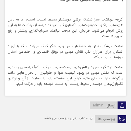
اگرچه برداشت سبز نیشکر روشی دوستدار محیط زیست است، اما به دلیل
هزینه‌های بالا و محدودیت‌های تکنولوژیکی، تنها ۴۰ درصد از برداشت‌ها به این
روش انجام می‌شود. افزایش این درصد نیازمند سرمایه‌گذاری بیشتر و رفع
تحریم‌ها است.
صنعت نیشکر نه‌تنها به خودکفایی در تولید شکر کمک می‌کند، بلکه با ایجاد
اشتغال برای هزاران نفر، نقش مهمی در رونق اقتصادی و اجتماعی استان
خوزستان ایفا می‌کند.
صنعت نیشکر با وجود چالش‌های زیست‌محیطی، یکی از کم‌آلاینده‌ترین صنایع
است که نقش مهمی در بهبود کیفیت هوا و جلوگیری از بحران‌هایی مانند
ریزگردها دارد. به جای متهم کردن این صنعت، باید با حمایت از آن و ارتقای
تکنولوژی‌های دوستدار محیط زیست، به سمت توسعه پایدار حرکت کنیم.
ارسال :
admin
این مطلب بدون برچسب می باشد.
برچسب ها