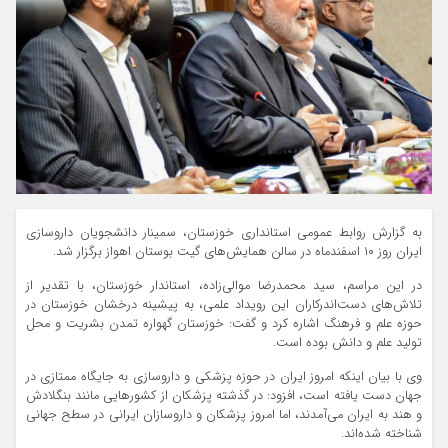
به گزارش روابط عمومی استانداری خوزستان، سمینار دانشجویان داروسازی
ایران روز ۱۰ اسفندماه در سالن همایش‌های گیت بوستان اهواز برگزار شد.
در این مراسم، سید محمدرضا موالی‌زاده، استاندار خوزستان، با تقدیر از
تلاش‌های دست‌اندرکاران این رویداد علمی، به پیشینه درخشان خوزستان در
حوزه علم و فرهنگ اشاره کرد و گفت: خوزستان گهواره تمدن بشریت و محل
تولید علم و دانش بوده است.
وی با بیان اینکه امروز ایران در حوزه پزشکی و داروسازی به جایگاه ممتازی در
جهان دست یافته است، افزود: در گذشته پزشکان از کشورهایی مانند بنگلادش
و هند به ایران می‌آمدند، اما امروز پزشکان و داروسازان ایرانی در سطح جهانی
شناخته شده‌اند.