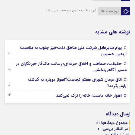
این مطلب بدون برچسب می باشد.
برچسب ها
نوشته های مشابه
پیام مدیرعامل شركت ملی مناطق نفت‌خیز جنوب به مناسبت
09 آگوست 2026
اربعین حسینی
حقیقت، صداقت و اخلاق حرفه‌ای؛ رسالت ماندگار خبرنگاران در
08 آگوست 2026
مسیر آگاهی‌بخشی
اتاق فرمان شورای هفتم کجاست؟اهواز دوباره به گذشته
06 آگوست 2026
بازمی‌گردد؟
04 آگوست 2026
اهواز خانه ماست؛ خانه را ترک نمی‌کنند
ارسال دیدگاه
مجموع دیدگاهها : 0
در انتظار بررسی : 0
انتشار یافته : 0