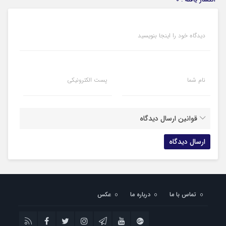
دیدگاه خود را اینجا بنویسید
نام شما
پست الکترونیکی
قوانین ارسال دیدگاه
تماس با ما
درباره ما
عکس